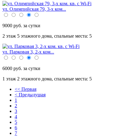
ул. Олимпийская 79, 3-х ком...
9000 руб. за сутки
2 этаж 5 этажного дома,
спальные места: 5
ул. Парковая 3, 2-х ком...
6000 руб. за сутки
1 этаж 2 этажного дома,
спальные места: 5
<< Первая
< Предыдущая
1
2
3
4
5
6
7