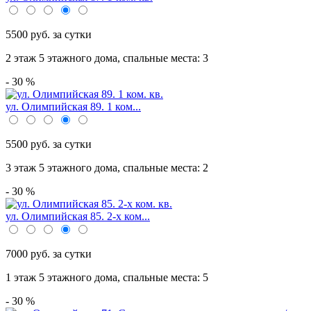
5500 руб. за сутки
2 этаж 5 этажного дома,
спальные места: 3
- 30 %
ул. Олимпийская 89. 1 ком...
5500 руб. за сутки
3 этаж 5 этажного дома,
спальные места: 2
- 30 %
ул. Олимпийская 85. 2-х ком...
7000 руб. за сутки
1 этаж 5 этажного дома,
спальные места: 5
- 30 %