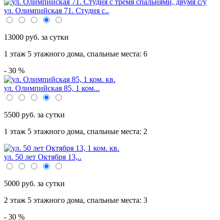
ул. Олимпийская 71. Студия с..
13000 руб. за сутки
1 этаж 5 этажного дома,
спальные места: 6
- 30 %
ул. Олимпийская 85, 1 ком...
5500 руб. за сутки
1 этаж 5 этажного дома,
спальные места: 2
ул. 50 лет Октября 13,..
5000 руб. за сутки
2 этаж 5 этажного дома,
спальные места: 3
- 30 %