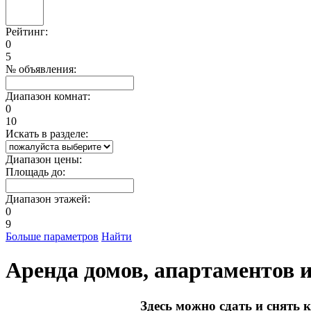
Рейтинг:
0
5
№ объявления:
Диапазон комнат:
0
10
Искать в разделе:
Диапазон цены:
Площадь до:
Диапазон этажей:
0
9
Больше параметров
Найти
Аренда домов, апартаментов 
Здесь можно сдать и снять 