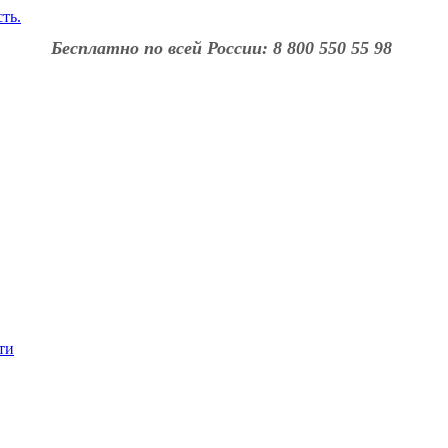
Бесплатно по всей России: 8 800 550 55 98
ти