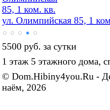
ул. Олимпийская 85, 1 ком
5500 руб. за сутки
1 этаж 5 этажного дома,
с
© Dom.Hibiny4you.Ru - Д
наём, 2026