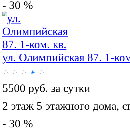
- 30 %
ул. Олимпийская 87. 1-ком
5500 руб. за сутки
2 этаж 5 этажного дома,
с
- 30 %