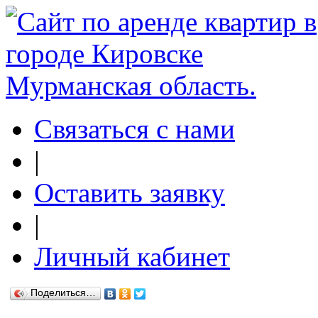
Связаться с нами
|
Оставить заявку
|
Личный кабинет
Поделиться…