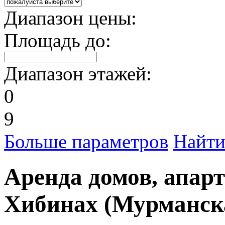
Диапазон цены:
Площадь до:
Диапазон этажей:
0
9
Больше параметров
Найт
Аренда домов, апарт
Хибинах (Мурманска