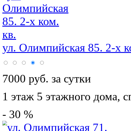
ул. Олимпийская 85. 2-х ко
7000 руб. за сутки
1 этаж 5 этажного дома,
с
- 30 %