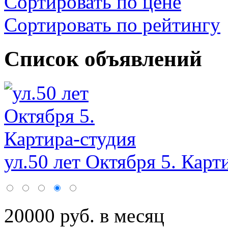
Сортировать по цене
Сортировать по рейтингу
Список объявлений
ул.50 лет Октября 5. Карт
20000 руб. в месяц