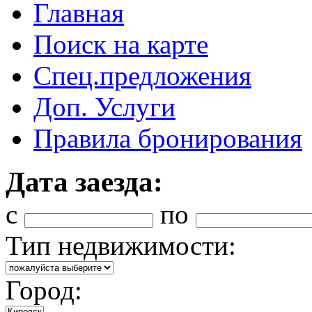
Главная
Поиск на карте
Спец.предложения
Доп. Услуги
Правила бронирования
Дата заезда:
с
по
Тип недвижимости:
Город: