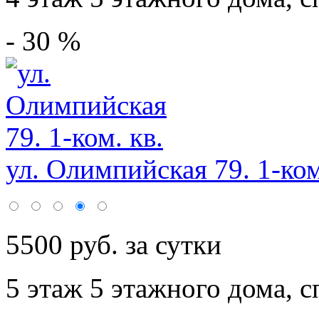
- 30 %
ул. Олимпийская 79. 1-ком
5500 руб. за сутки
5 этаж 5 этажного дома,
с