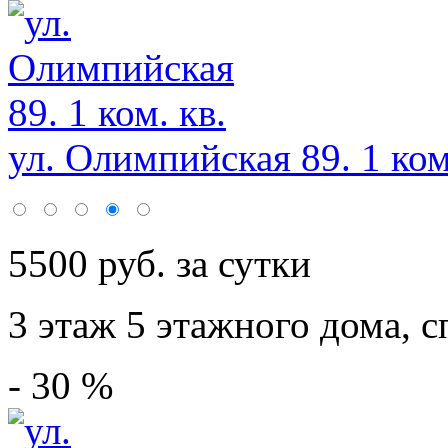
ул. Олимпийская 89. 1 ком
5500 руб. за сутки
3 этаж 5 этажного дома,
с
- 30 %