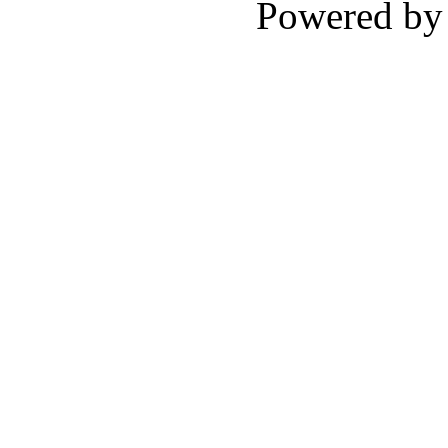
Powered b