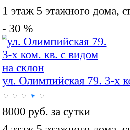
1 этаж 5 этажного дома,
с
- 30 %
ул. Олимпийская 79. 3-х ко
8000 руб. за сутки
4 этаж 5 этажного дома,
с