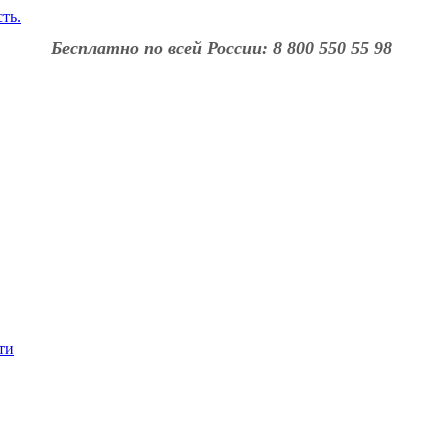
Бесплатно по всей России: 8 800 550 55 98
ти