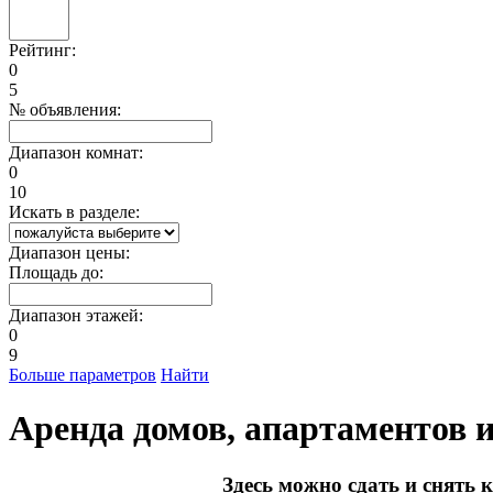
Рейтинг:
0
5
№ объявления:
Диапазон комнат:
0
10
Искать в разделе:
Диапазон цены:
Площадь до:
Диапазон этажей:
0
9
Больше параметров
Найти
Аренда домов, апартаментов 
Здесь можно сдать и снять 