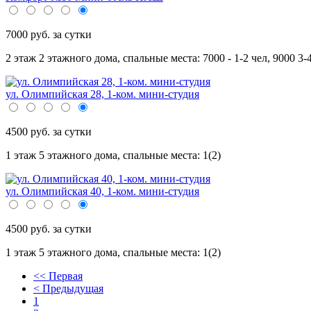
7000 руб. за сутки
2 этаж 2 этажного дома,
спальные места: 7000 - 1-2 чел, 9000 3-4
ул. Олимпийская 28, 1-ком. мини-студия
4500 руб. за сутки
1 этаж 5 этажного дома,
спальные места: 1(2)
ул. Олимпийская 40, 1-ком. мини-студия
4500 руб. за сутки
1 этаж 5 этажного дома,
спальные места: 1(2)
<< Первая
< Предыдущая
1