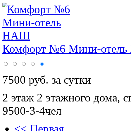
Комфорт №6 Мини-отел
7500 руб. за сутки
2 этаж 2 этажного дома,
с
9500-3-4чел
<< Первая