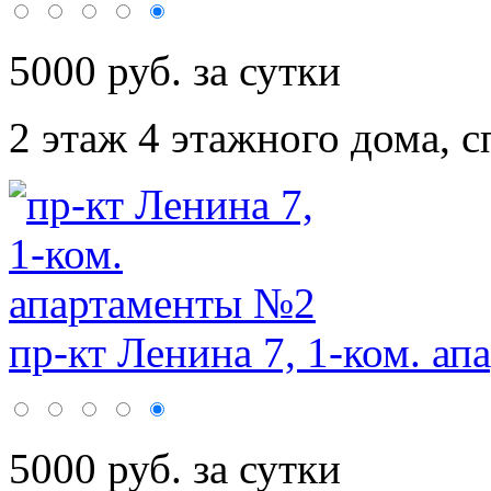
5000 руб. за сутки
2 этаж 4 этажного дома,
с
пр-кт Ленина 7, 1-ком. ап
5000 руб. за сутки