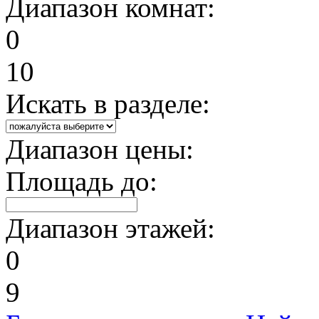
Диапазон комнат:
0
10
Искать в разделе:
Диапазон цены:
Площадь до:
Диапазон этажей:
0
9