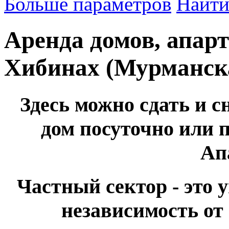
Больше параметров
Найт
Аренда домов, апарт
Хибинах (Мурманска
Здесь можно сдать и с
дом посуточно или 
Ап
Частный сектор - это 
независимость от