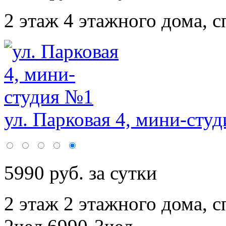
2 этаж 4 этажного дома,
с
ул. Парковая 4, мини-сту
5990 руб. за сутки
2 этаж 2 этажного дома,
с