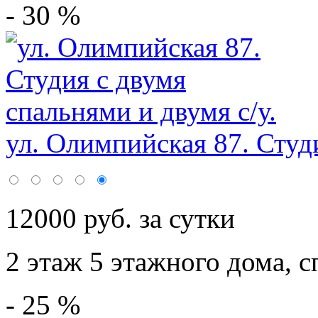
- 30 %
ул. Олимпийская 87. Студи
12000 руб. за сутки
2 этаж 5 этажного дома,
с
- 25 %