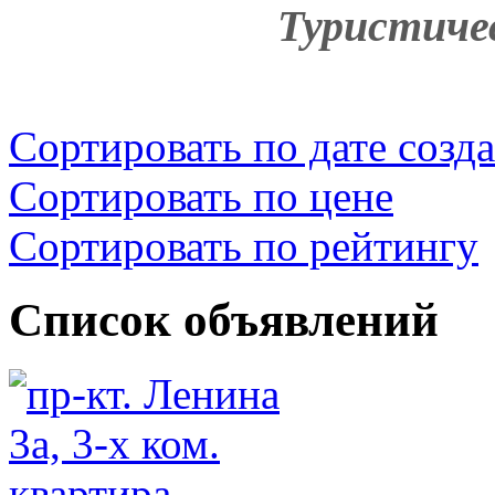
Туристичес
Сортировать по дате созд
Сортировать по цене
Сортировать по рейтингу
Список объявлений