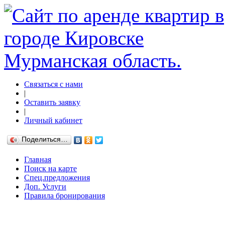
Связаться с нами
|
Оставить заявку
|
Личный кабинет
Поделиться…
Главная
Поиск на карте
Спец.предложения
Доп. Услуги
Правила бронирования