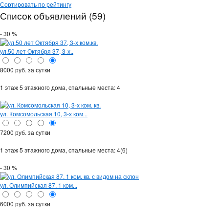
Сортировать по рейтингу
Список объявлений (59)
- 30 %
ул.50 лет Октября 37, 3-х..
8000 руб. за сутки
1 этаж 5 этажного дома,
спальные места: 4
ул. Комсомольская 10, 3-х ком...
7200 руб. за сутки
1 этаж 5 этажного дома,
спальные места: 4(6)
- 30 %
ул. Олимпийская 87. 1 ком...
6000 руб. за сутки