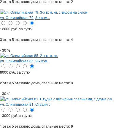
2 этаж 5 этажного дома,
спальные места: 2
ул. Олимпийская 79, 3-х ком...
12000 руб. за сутки
3 этаж 5 этажного дома,
спальные места: 4
- 30 %
ул. Олимпийская 85. 2-х ком...
8000 руб. за сутки
2 этаж 5 этажного дома,
спальные места: 3
- 30 %
ул. Олимпийская 81, Студия с..
13000 руб. за сутки
1 этаж 5 этажного дома,
спальные места: 9