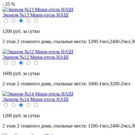
- 25 %
Эконом №13 Мини-отель НАШ
1200 руб. за сутки
2 этаж 2 этажного дома,
спальные места: 1200-1чел,2400-2чел,3
Эконом №12 Мини-отель НАШ
1600 руб. за сутки
2 этаж 2 этажного дома,
спальные места: 1600-1чел,3200-2чел
Эконом №14 Мини-отель НАШ
1200 руб. за сутки
2 этаж 2 этажного дома,
спальные места: 1200-1чел,2400-2чел,3