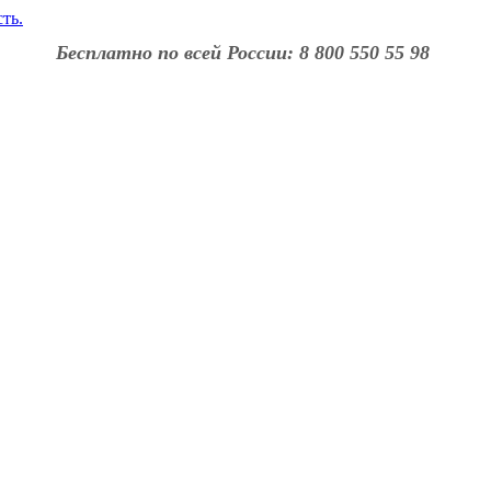
Бесплатно по всей России: 8 800 550 55 98