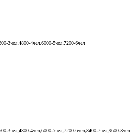
600-3чел,4800-4чел,6000-5чел,7200-6чел
600-3чел,4800-4чел,6000-5чел,7200-6чел,8400-7чел,9600-8чел