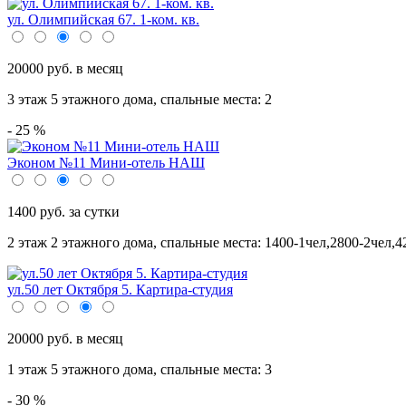
ул. Олимпийская 67. 1-ком. кв.
20000 руб. в месяц
3 этаж 5 этажного дома,
спальные места: 2
- 25 %
Эконом №11 Мини-отель НАШ
1400 руб. за сутки
2 этаж 2 этажного дома,
спальные места: 1400-1чел,2800-2чел,4
ул.50 лет Октября 5. Картира-студия
20000 руб. в месяц
1 этаж 5 этажного дома,
спальные места: 3
- 30 %