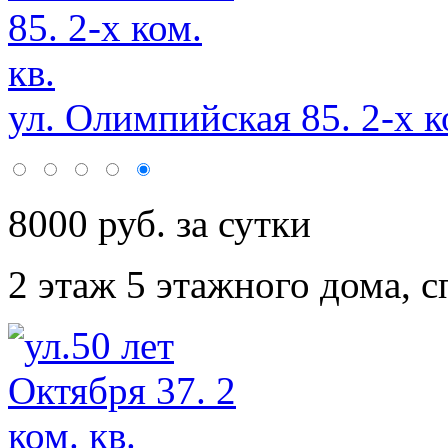
ул. Олимпийская 85. 2-х ко
8000 руб. за сутки
2 этаж 5 этажного дома,
с