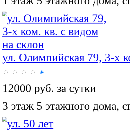
1 этаж 5 этажного дома,
с
ул. Олимпийская 79, 3-х ко
12000 руб. за сутки
3 этаж 5 этажного дома,
с