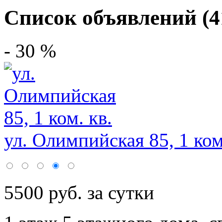
Список объявлений (4
- 30 %
ул. Олимпийская 85, 1 ком
5500 руб. за сутки