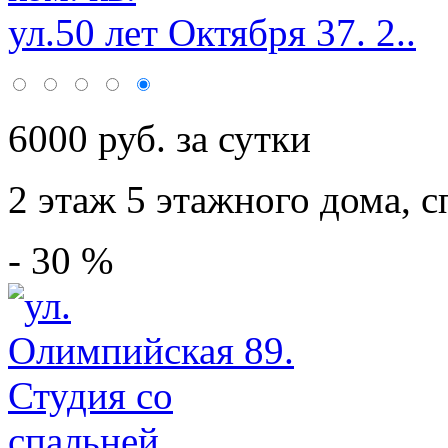
ул.50 лет Октября 37. 2..
6000 руб. за сутки
2 этаж 5 этажного дома,
с
- 30 %