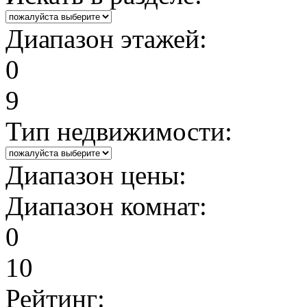
Диапазон этажей:
0
9
Тип недвижимости:
Диапазон цены:
Диапазон комнат:
0
10
Рейтинг: