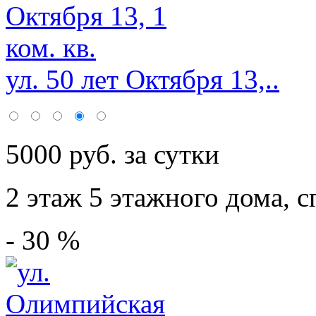
ул. 50 лет Октября 13,..
5000 руб. за сутки
2 этаж 5 этажного дома,
с
- 30 %