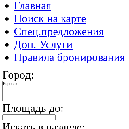
Главная
Поиск на карте
Спец.предложения
Доп. Услуги
Правила бронирования
Город:
Площадь до:
Искать в разделе: