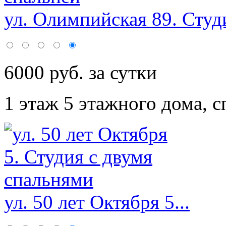
ул. Олимпийская 89. Студи
6000 руб. за сутки
1 этаж 5 этажного дома,
с
ул. 50 лет Октября 5...