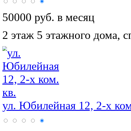
50000 руб. в месяц
2 этаж 5 этажного дома,
с
ул. Юбилейная 12, 2-х ком