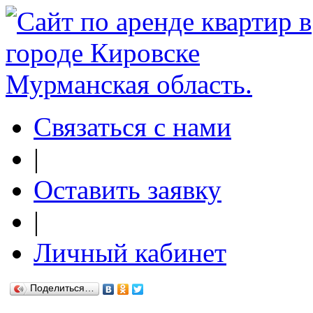
Связаться с нами
|
Оставить заявку
|
Личный кабинет
Поделиться…