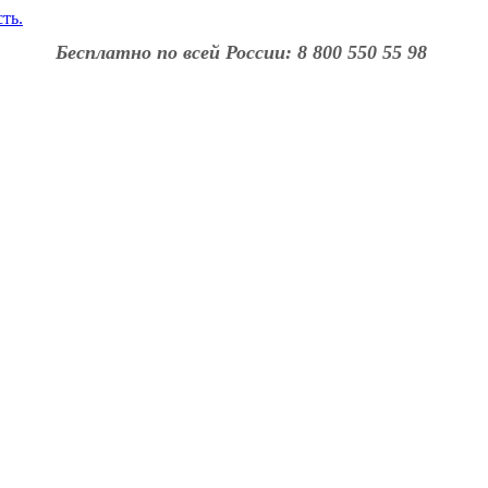
Бесплатно по всей России: 8 800 550 55 98