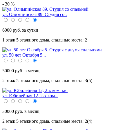
- 30 %
ул. Олимпийская 89. Студия со..
6000 руб. за сутки
1 этаж 5 этажного дома,
спальные места: 2
ул. 50 лет Октября 5...
50000 руб. в месяц
2 этаж 5 этажного дома,
спальные места: 3(5)
ул. Юбилейная 12, 2-х ком...
30000 руб. в месяц
2 этаж 5 этажного дома,
спальные места: 2(4)