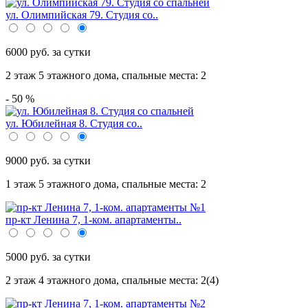
ул. Олимпийская 79. Студия со..
6000 руб. за сутки
2 этаж 5 этажного дома,
спальные места: 2
- 50 %
ул. Юбилейная 8. Cтудия со..
9000 руб. за сутки
1 этаж 5 этажного дома,
спальные места: 2
пр-кт Ленина 7, 1-ком. апартаменты..
5000 руб. за сутки
2 этаж 4 этажного дома,
спальные места: 2(4)