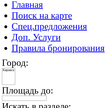
Главная
Поиск на карте
Спец.предложения
Доп. Услуги
Правила бронирования
Город:
Площадь до:
Искать в разделе: