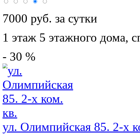
7000 руб. за сутки
1 этаж 5 этажного дома,
с
- 30 %
ул. Олимпийская 85. 2-х ко