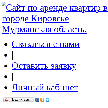
Связаться с нами
|
Оставить заявку
|
Личный кабинет
Поделиться…