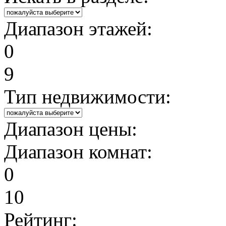
Диапазон этажей:
0
9
Тип недвижимости:
Диапазон цены:
Диапазон комнат:
0
10
Рейтинг: