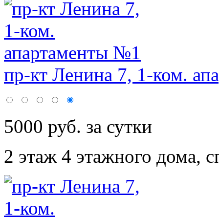
пр-кт Ленина 7, 1-ком. ап
5000 руб. за сутки
2 этаж 4 этажного дома,
с