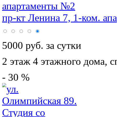
пр-кт Ленина 7, 1-ком. ап
5000 руб. за сутки
2 этаж 4 этажного дома,
с
- 30 %