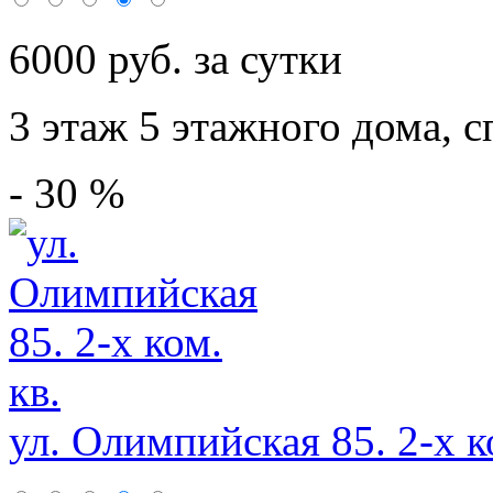
6000 руб. за сутки
3 этаж 5 этажного дома,
с
- 30 %
ул. Олимпийская 85. 2-х ко