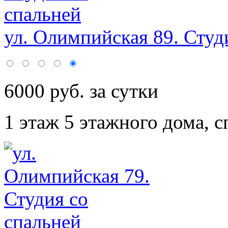
ул. Олимпийская 89. Студи
6000 руб. за сутки
1 этаж 5 этажного дома,
с