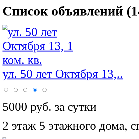
Список объявлений (1
ул. 50 лет Октября 13,..
5000 руб. за сутки
2 этаж 5 этажного дома,
с