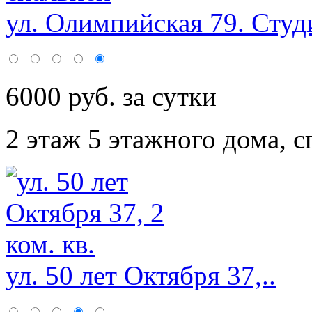
ул. Олимпийская 79. Студи
6000 руб. за сутки
2 этаж 5 этажного дома,
с
ул. 50 лет Октября 37,..