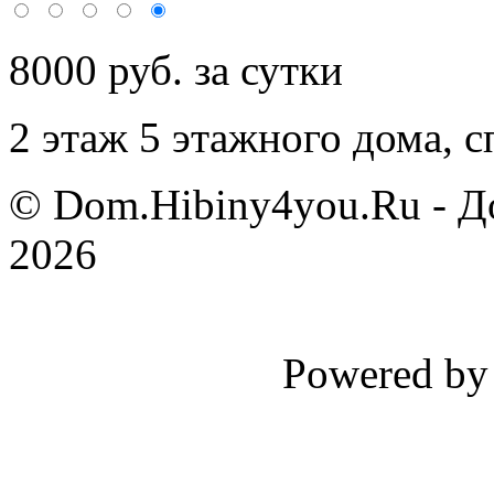
8000 руб. за сутки
2 этаж 5 этажного дома,
с
© Dom.Hibiny4you.Ru - Д
2026
Powered b