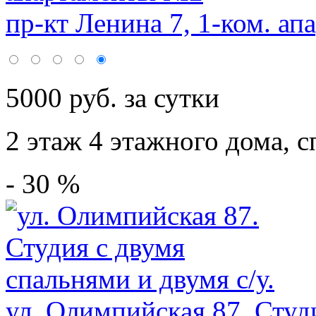
пр-кт Ленина 7, 1-ком. ап
5000 руб. за сутки
2 этаж 4 этажного дома,
с
- 30 %
ул. Олимпийская 87. Студи