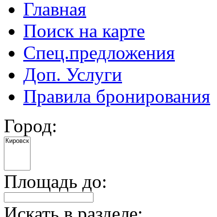
Главная
Поиск на карте
Спец.предложения
Доп. Услуги
Правила бронирования
Город:
Площадь до:
Искать в разделе: