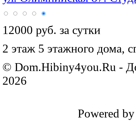
12000 руб. за сутки
2 этаж 5 этажного дома,
с
© Dom.Hibiny4you.Ru - Д
2026
Powered b