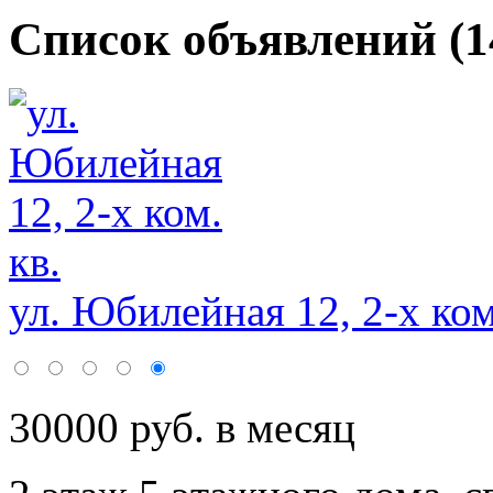
Список объявлений (1
ул. Юбилейная 12, 2-х ком
30000 руб. в месяц