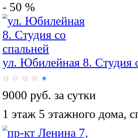
- 50 %
ул. Юбилейная 8. Cтудия с
9000 руб. за сутки
1 этаж 5 этажного дома,
с