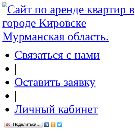
Связаться с нами
|
Оставить заявку
|
Личный кабинет
Поделиться…