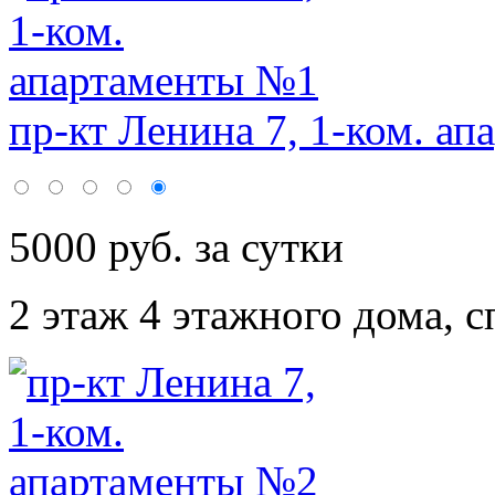
пр-кт Ленина 7, 1-ком. ап
5000 руб. за сутки
2 этаж 4 этажного дома,
с