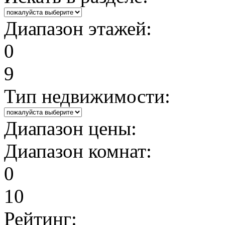
Диапазон этажей:
0
9
Тип недвижимости:
Диапазон цены:
Диапазон комнат:
0
10
Рейтинг: