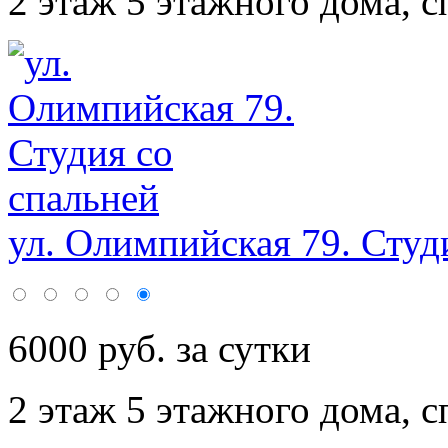
2 этаж 5 этажного дома,
с
ул. Олимпийская 79. Студи
6000 руб. за сутки
2 этаж 5 этажного дома,
с