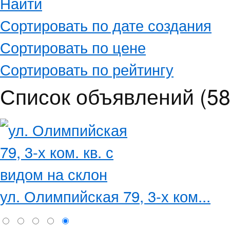
Найти
Сортировать по дате создания
Сортировать по цене
Сортировать по рейтингу
Список объявлений (58
ул. Олимпийская 79, 3-х ком...