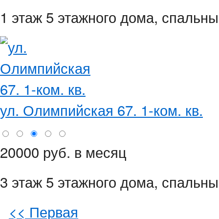
1 этаж 5 этажного дома,
спальны
ул. Олимпийская 67. 1-ком. кв.
20000 руб. в месяц
3 этаж 5 этажного дома,
спальны
<< Первая