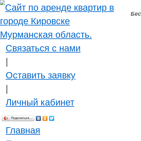
Бес
Связаться с нами
|
Оставить заявку
|
Личный кабинет
Поделиться…
Главная