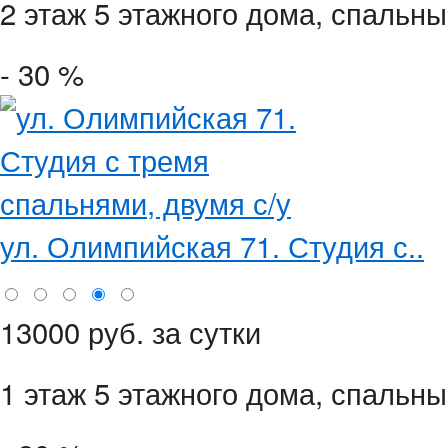
2 этаж 5 этажного дома,
спальны
- 30 %
ул. Олимпийская 71. Студия с..
13000 руб. за сутки
1 этаж 5 этажного дома,
спальны