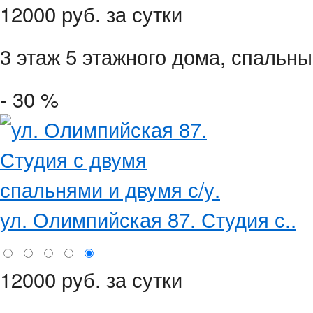
12000 руб. за сутки
3 этаж 5 этажного дома,
спальны
- 30 %
ул. Олимпийская 87. Студия с..
12000 руб. за сутки