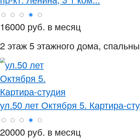
16000 руб. в месяц
2 этаж 5 этажного дома,
спальные
ул.50 лет Октября 5. Картира-ст
20000 руб. в месяц