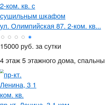
ул. Олимпийская 87. 2-ком. кв...
15000 руб. за сутки
4 этаж 5 этажного дома,
спальны
пр-кт. Ленина, 3 1 ком...