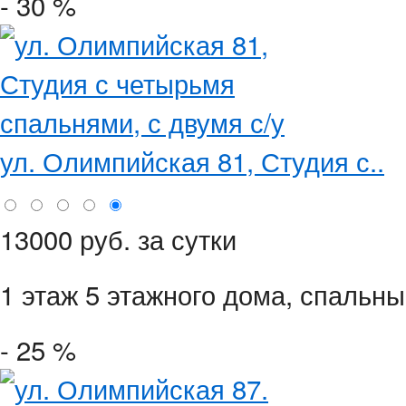
- 30 %
ул. Олимпийская 81, Студия с..
13000 руб. за сутки
1 этаж 5 этажного дома,
спальны
- 25 %