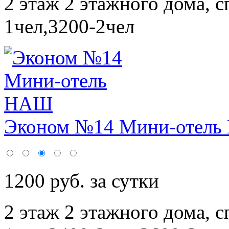
2 этаж 2 этажного дома,
с
1чел,3200-2чел
Эконом №14 Мини-отел
1200 руб. за сутки
2 этаж 2 этажного дома,
с