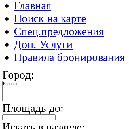
Главная
Поиск на карте
Спец.предложения
Доп. Услуги
Правила бронирования
Город:
Площадь до:
Искать в разделе: