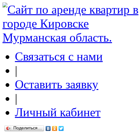
Связаться с нами
|
Оставить заявку
|
Личный кабинет
Поделиться…