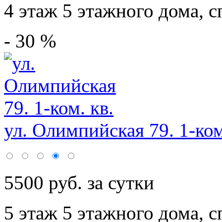
4 этаж 5 этажного дома,
с
- 30 %
ул. Олимпийская 79. 1-ком
5500 руб. за сутки
5 этаж 5 этажного дома,
с