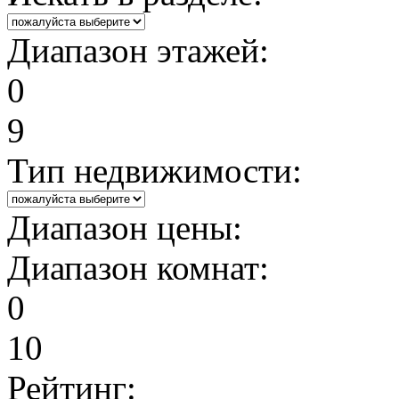
Диапазон этажей:
0
9
Тип недвижимости:
Диапазон цены:
Диапазон комнат:
0
10
Рейтинг: