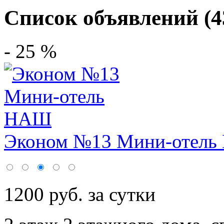
Список объявлений (4
- 25 %
Эконом №13 Мини-отел
1200 руб. за сутки