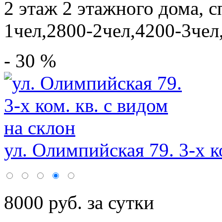
2 этаж 2 этажного дома,
с
1чел,2800-2чел,4200-3чел
- 30 %
ул. Олимпийская 79. 3-х ко
8000 руб. за сутки