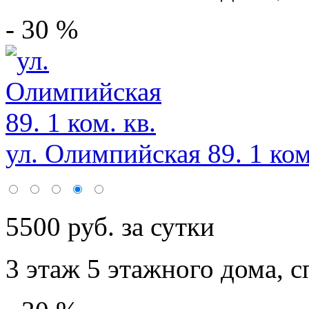
- 30 %
ул. Олимпийская 89. 1 ком
5500 руб. за сутки
3 этаж 5 этажного дома,
с