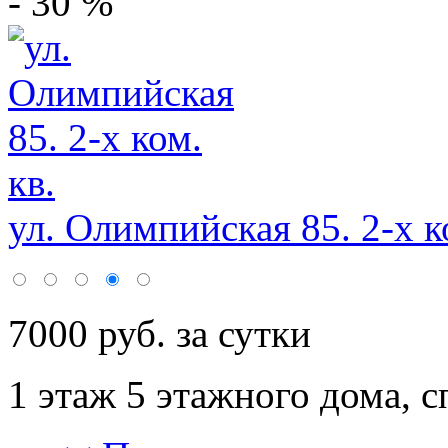
- 30 %
ул. Олимпийская 85. 2-х ко
7000 руб. за сутки
1 этаж 5 этажного дома,
с