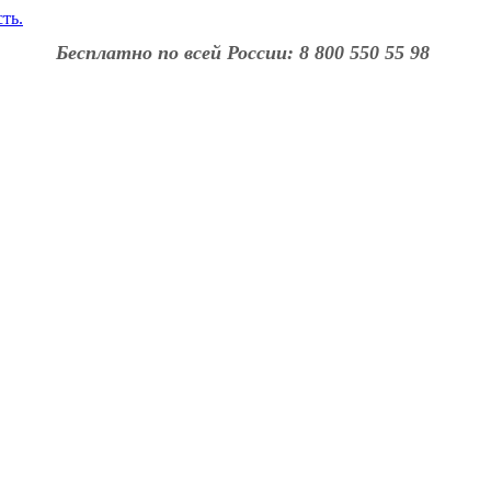
Бесплатно по всей России: 8 800 550 55 98