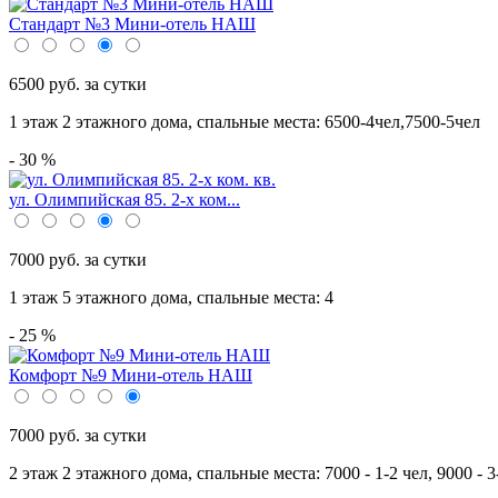
Стандарт №3 Мини-отель НАШ
6500 руб. за сутки
1 этаж 2 этажного дома,
спальные места: 6500-4чел,7500-5чел
- 30 %
ул. Олимпийская 85. 2-х ком...
7000 руб. за сутки
1 этаж 5 этажного дома,
спальные места: 4
- 25 %
Комфорт №9 Мини-отель НАШ
7000 руб. за сутки
2 этаж 2 этажного дома,
спальные места: 7000 - 1-2 чел, 9000 - 3