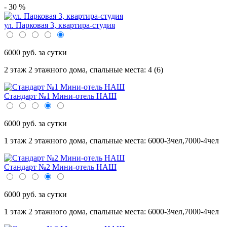
- 30 %
ул. Парковая 3, квартира-студия
6000 руб. за сутки
2 этаж 2 этажного дома,
спальные места: 4 (6)
Стандарт №1 Мини-отель НАШ
6000 руб. за сутки
1 этаж 2 этажного дома,
спальные места: 6000-3чел,7000-4чел
Стандарт №2 Мини-отель НАШ
6000 руб. за сутки
1 этаж 2 этажного дома,
спальные места: 6000-3чел,7000-4чел