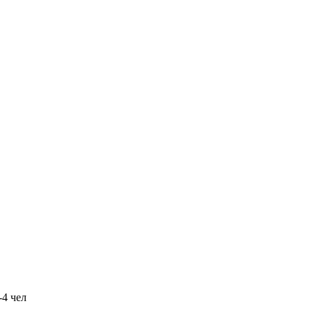
-4 чел