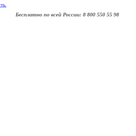
Бесплатно по всей России: 8 800 550 55 98