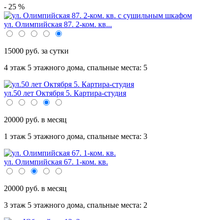
- 25 %
ул. Олимпийская 87. 2-ком. кв...
15000 руб. за сутки
4 этаж 5 этажного дома,
спальные места: 5
ул.50 лет Октября 5. Картира-студия
20000 руб. в месяц
1 этаж 5 этажного дома,
спальные места: 3
ул. Олимпийская 67. 1-ком. кв.
20000 руб. в месяц
3 этаж 5 этажного дома,
спальные места: 2