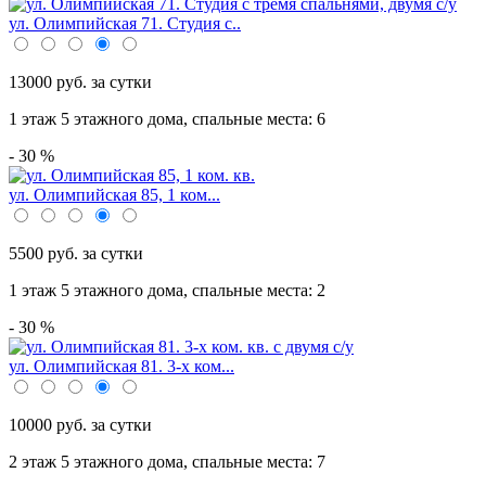
ул. Олимпийская 71. Студия с..
13000 руб. за сутки
1 этаж 5 этажного дома,
спальные места: 6
- 30 %
ул. Олимпийская 85, 1 ком...
5500 руб. за сутки
1 этаж 5 этажного дома,
спальные места: 2
- 30 %
ул. Олимпийская 81. 3-х ком...
10000 руб. за сутки
2 этаж 5 этажного дома,
спальные места: 7