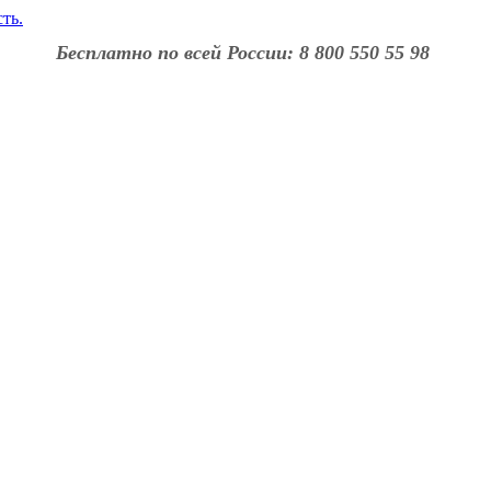
Бесплатно по всей России: 8 800 550 55 98