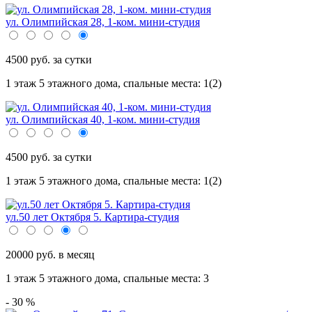
ул. Олимпийская 28, 1-ком. мини-студия
4500 руб. за сутки
1 этаж 5 этажного дома,
спальные места: 1(2)
ул. Олимпийская 40, 1-ком. мини-студия
4500 руб. за сутки
1 этаж 5 этажного дома,
спальные места: 1(2)
ул.50 лет Октября 5. Картира-студия
20000 руб. в месяц
1 этаж 5 этажного дома,
спальные места: 3
- 30 %