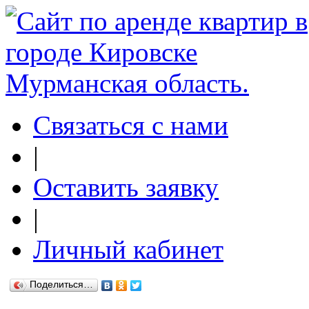
Связаться с нами
|
Оставить заявку
|
Личный кабинет
Поделиться…