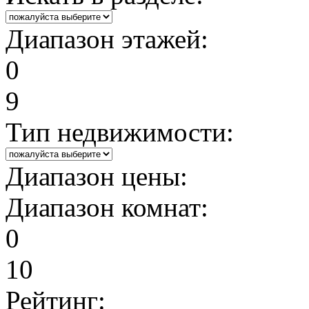
Диапазон этажей:
0
9
Тип недвижимости:
Диапазон цены:
Диапазон комнат:
0
10
Рейтинг: