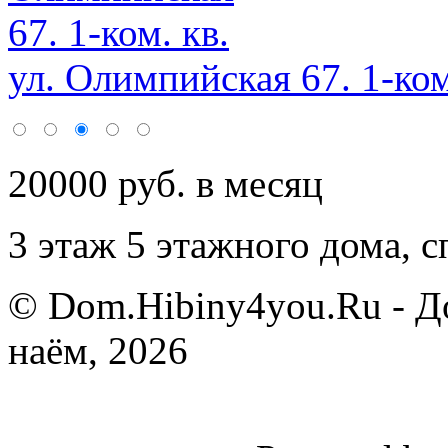
ул. Олимпийская 67. 1-ком
20000 руб. в месяц
3 этаж 5 этажного дома,
с
© Dom.Hibiny4you.Ru - Д
наём, 2026