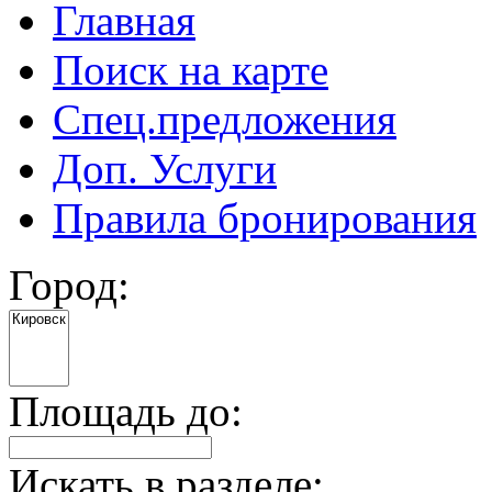
Главная
Поиск на карте
Спец.предложения
Доп. Услуги
Правила бронирования
Город:
Площадь до:
Искать в разделе: