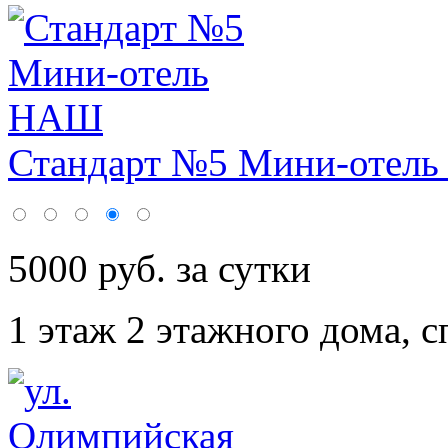
Стандарт №5 Мини-отел
5000 руб. за сутки
1 этаж 2 этажного дома,
с