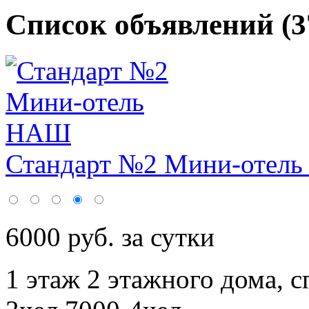
Список объявлений (3
Стандарт №2 Мини-отел
6000 руб. за сутки
1 этаж 2 этажного дома,
с