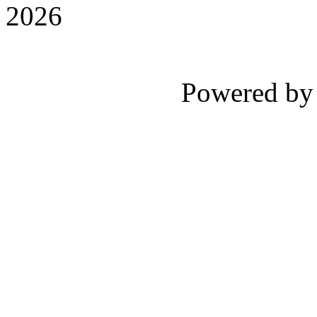
2026
Powered b