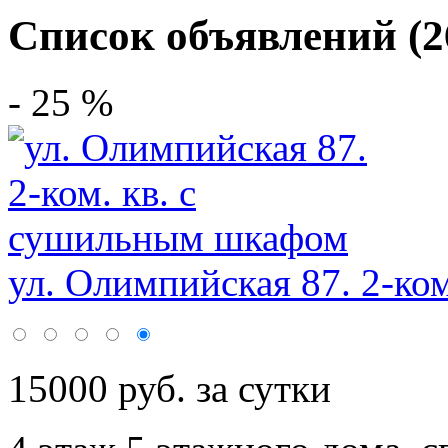
Список объявлений (2
- 25 %
ул. Олимпийская 87. 2-ком.
15000 руб. за сутки