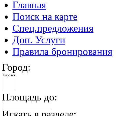
Главная
Поиск на карте
Спец.предложения
Доп. Услуги
Правила бронирования
Город:
Площадь до:
Искать в разделе: