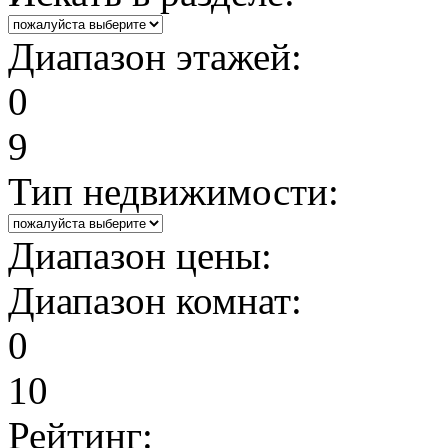
Диапазон этажей:
0
9
Тип недвижимости:
Диапазон цены:
Диапазон комнат:
0
10
Рейтинг: