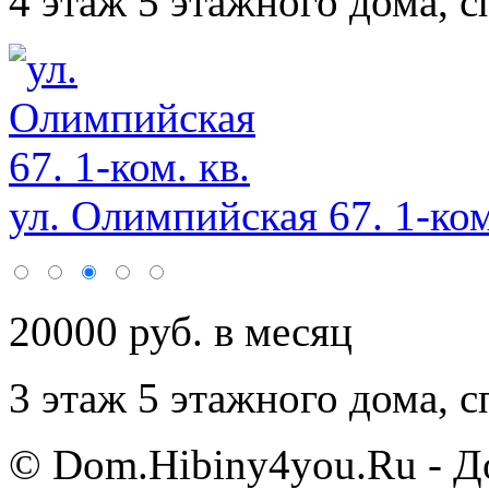
4 этаж 5 этажного дома,
с
ул. Олимпийская 67. 1-ком
20000 руб. в месяц
3 этаж 5 этажного дома,
с
© Dom.Hibiny4you.Ru - Д