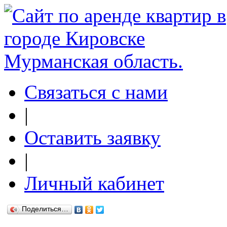
Связаться с нами
|
Оставить заявку
|
Личный кабинет
Поделиться…