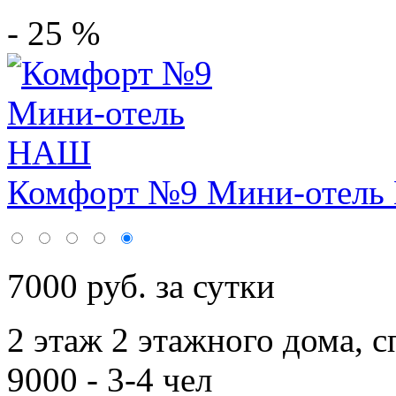
- 25 %
Комфорт №9 Мини-отел
7000 руб. за сутки
2 этаж 2 этажного дома,
с
9000 - 3-4 чел