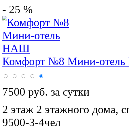
- 25 %
Комфорт №8 Мини-отел
7500 руб. за сутки
2 этаж 2 этажного дома,
с
9500-3-4чел