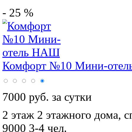
- 25 %
Комфорт №10 Мини-оте
7000 руб. за сутки
2 этаж 2 этажного дома,
с
9000 3-4 чел.