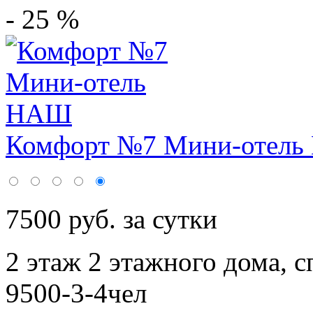
- 25 %
Комфорт №7 Мини-отел
7500 руб. за сутки
2 этаж 2 этажного дома,
с
9500-3-4чел