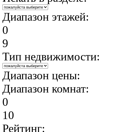
Диапазон этажей:
0
9
Тип недвижимости:
Диапазон цены:
Диапазон комнат:
0
10
Рейтинг: