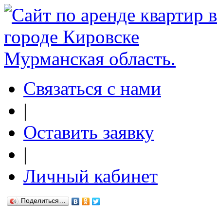
Связаться с нами
|
Оставить заявку
|
Личный кабинет
Поделиться…