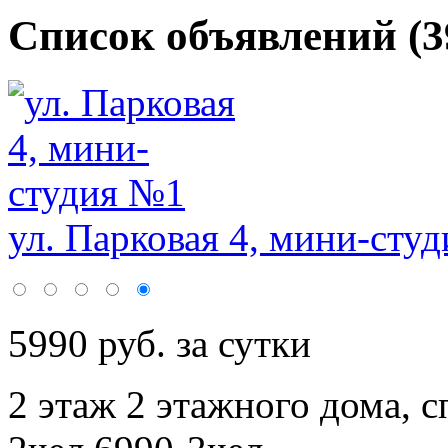
Список объявлений (3
ул. Парковая 4, мини-сту
5990 руб. за сутки
2 этаж 2 этажного дома,
с