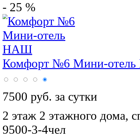
- 25 %
Комфорт №6 Мини-отел
7500 руб. за сутки
2 этаж 2 этажного дома,
с
9500-3-4чел