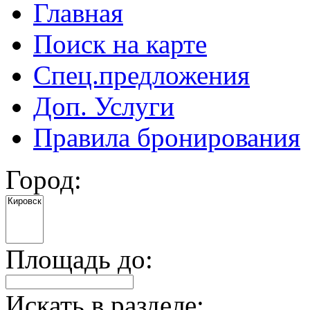
Главная
Поиск на карте
Спец.предложения
Доп. Услуги
Правила бронирования
Город:
Площадь до:
Искать в разделе: