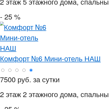
2 этаж 5 этажного дома,
спальны
- 25 %
Комфорт №6 Мини-отель НАШ
7500 руб. за сутки
2 этаж 2 этажного дома,
спальные
- 25 %