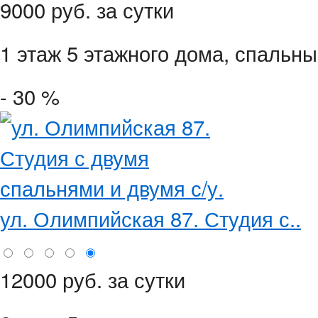
9000 руб. за сутки
1 этаж 5 этажного дома,
спальны
- 30 %
ул. Олимпийская 87. Студия с..
12000 руб. за сутки