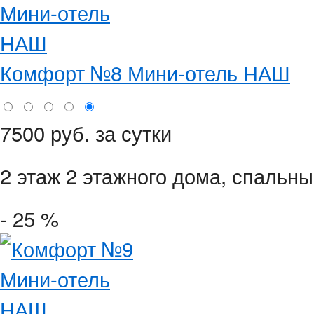
Комфорт №8 Мини-отель НАШ
7500 руб. за сутки
2 этаж 2 этажного дома,
спальные
- 25 %