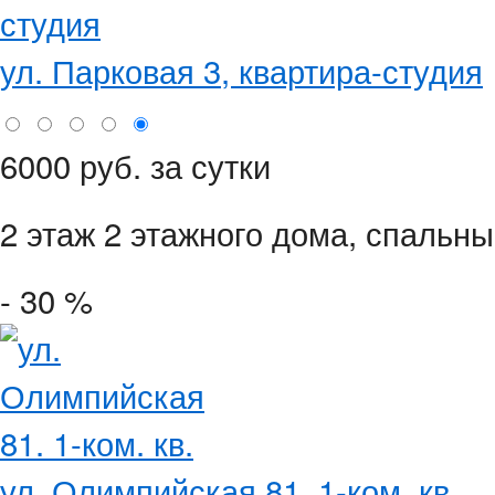
ул. Парковая 3, квартира-студия
6000 руб. за сутки
2 этаж 2 этажного дома,
спальные
- 30 %
ул. Олимпийская 81. 1-ком. кв...