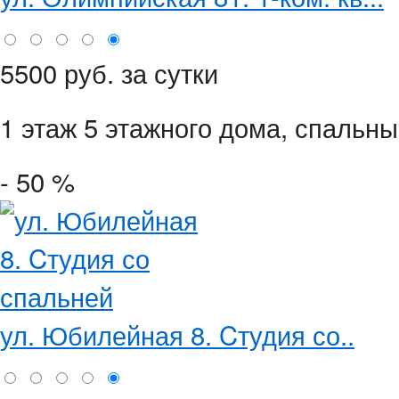
5500 руб. за сутки
1 этаж 5 этажного дома,
спальны
- 50 %
ул. Юбилейная 8. Cтудия со..