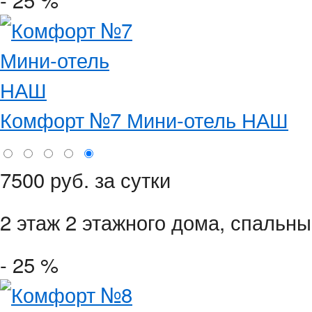
Комфорт №7 Мини-отель НАШ
7500 руб. за сутки
2 этаж 2 этажного дома,
спальные
- 25 %