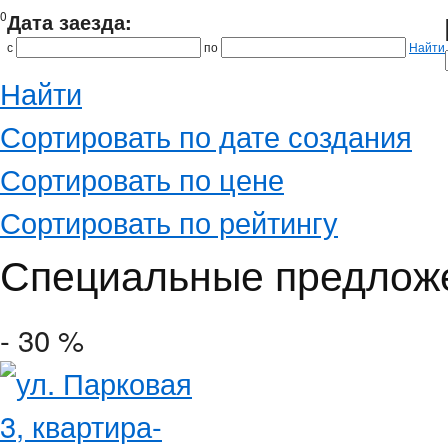
0
Дата заезда:
с
по
Найти
Найти
Сортировать по дате создания
Сортировать по цене
Сортировать по рейтингу
Специальные предлож
- 30 %