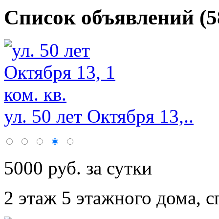
Список объявлений (5
ул. 50 лет Октября 13,..
5000 руб. за сутки
2 этаж 5 этажного дома,
с