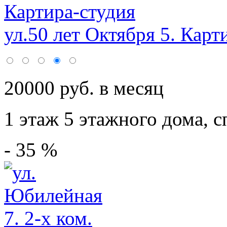
ул.50 лет Октября 5. Карт
20000 руб. в месяц
1 этаж 5 этажного дома,
с
- 35 %