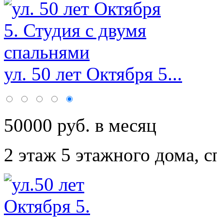
ул. 50 лет Октября 5...
50000 руб. в месяц
2 этаж 5 этажного дома,
с