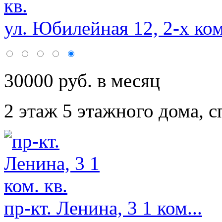
ул. Юбилейная 12, 2-х ком
30000 руб. в месяц
2 этаж 5 этажного дома,
с
пр-кт. Ленина, 3 1 ком...