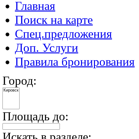
Главная
Поиск на карте
Спец.предложения
Доп. Услуги
Правила бронирования
Город:
Площадь до:
Искать в разделе: