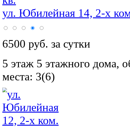
ул. Юбилейная 14, 2-х ком
6500 руб. за сутки
5 этаж 5 этажного дома,
о
места: 3(6)