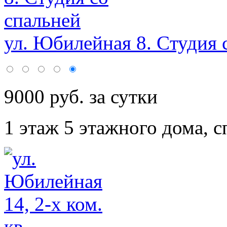
ул. Юбилейная 8. Cтудия с
9000 руб. за сутки
1 этаж 5 этажного дома,
с