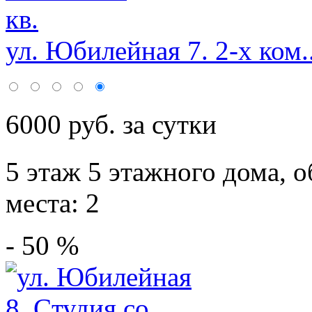
ул. Юбилейная 7. 2-х ком..
6000 руб. за сутки
5 этаж 5 этажного дома,
о
места: 2
- 50 %