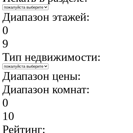
Диапазон этажей:
0
9
Тип недвижимости:
Диапазон цены:
Диапазон комнат:
0
10
Рейтинг: