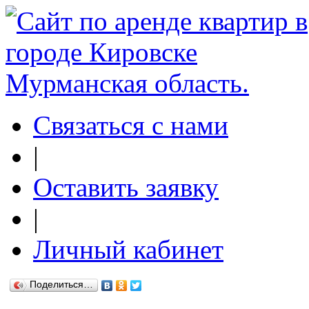
Связаться с нами
|
Оставить заявку
|
Личный кабинет
Поделиться…