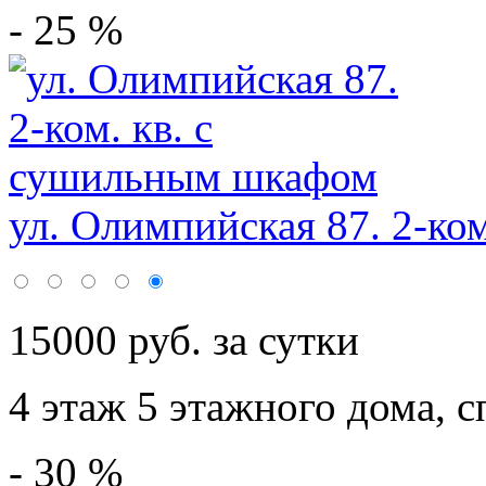
- 25 %
ул. Олимпийская 87. 2-ком.
15000 руб. за сутки
4 этаж 5 этажного дома,
с
- 30 %