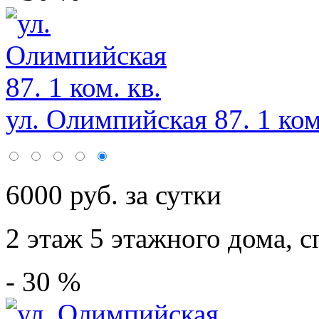
ул. Олимпийская 87. 1 ком
6000 руб. за сутки
2 этаж 5 этажного дома,
с
- 30 %