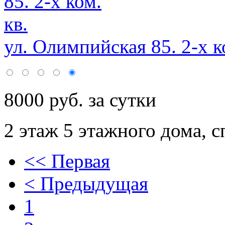
ул. Олимпийская 85. 2-х ко
8000 руб. за сутки
2 этаж 5 этажного дома,
с
<< Первая
< Предыдущая
1