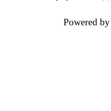
Powered b