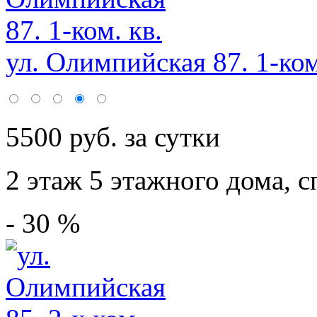
ул. Олимпийская 87. 1-ком
5500 руб. за сутки
2 этаж 5 этажного дома,
с
- 30 %