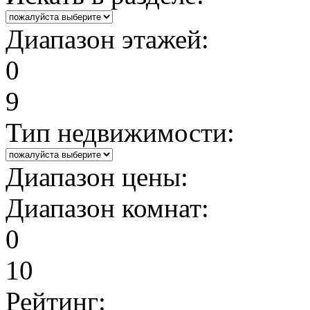
Диапазон этажей:
0
9
Тип недвижимости:
Диапазон цены:
Диапазон комнат:
0
10
Рейтинг: