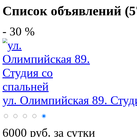
Список объявлений (5
- 30 %
ул. Олимпийская 89. Студи
6000 руб. за сутки