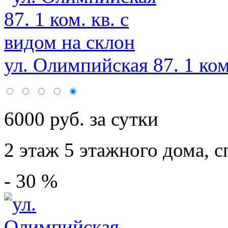
ул. Олимпийская 87. 1 ком
6000 руб. за сутки
2 этаж 5 этажного дома,
с
- 30 %