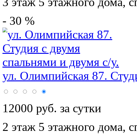
3 этаж 5 этажного дома,
с
- 30 %
ул. Олимпийская 87. Студи
12000 руб. за сутки
2 этаж 5 этажного дома,
с