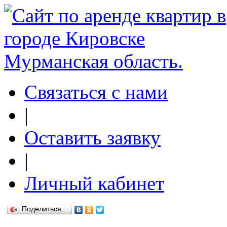
Связаться с нами
|
Оставить заявку
|
Личный кабинет
Поделиться…