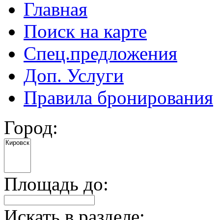
Главная
Поиск на карте
Спец.предложения
Доп. Услуги
Правила бронирования
Город:
Площадь до:
Искать в разделе: