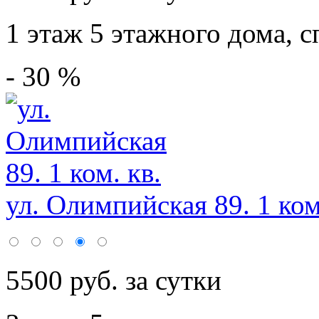
1 этаж 5 этажного дома,
с
- 30 %
ул. Олимпийская 89. 1 ком
5500 руб. за сутки