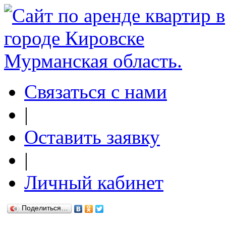
Связаться с нами
|
Оставить заявку
|
Личный кабинет
Поделиться…