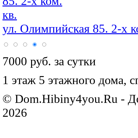
ул. Олимпийская 85. 2-х ко
7000 руб. за сутки
1 этаж 5 этажного дома,
с
© Dom.Hibiny4you.Ru - Д
2026