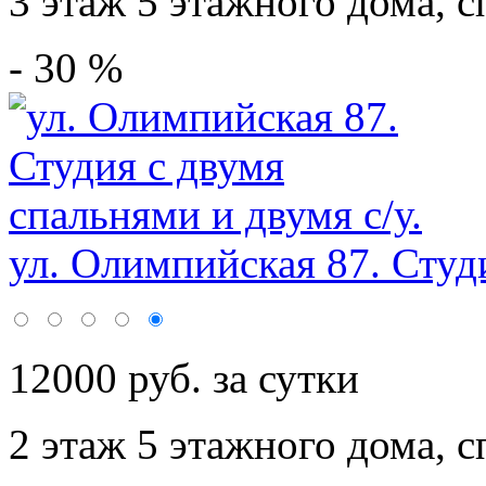
3 этаж 5 этажного дома,
с
- 30 %
ул. Олимпийская 87. Студи
12000 руб. за сутки
2 этаж 5 этажного дома,
с