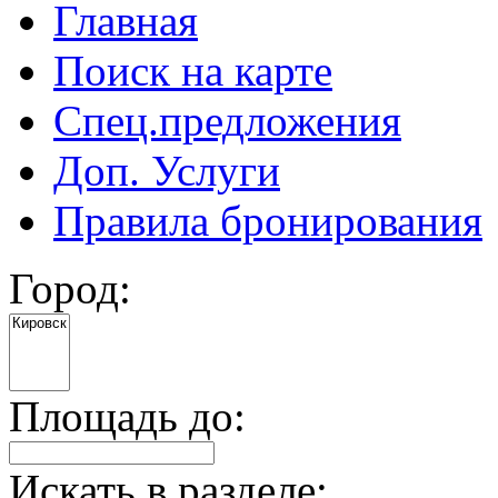
Главная
Поиск на карте
Спец.предложения
Доп. Услуги
Правила бронирования
Город:
Площадь до:
Искать в разделе: