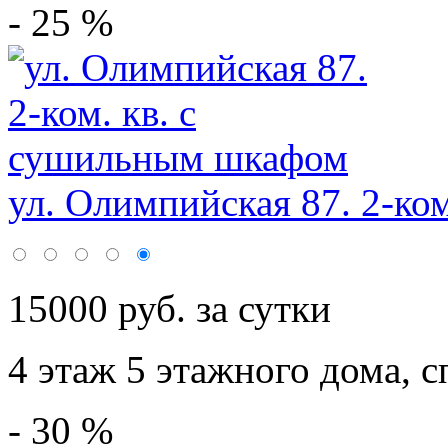
- 25 %
ул. Олимпийская 87. 2-ком.
15000 руб. за сутки
4 этаж 5 этажного дома,
с
- 30 %