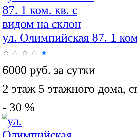
ул. Олимпийская 87. 1 ком
6000 руб. за сутки
2 этаж 5 этажного дома,
с
- 30 %