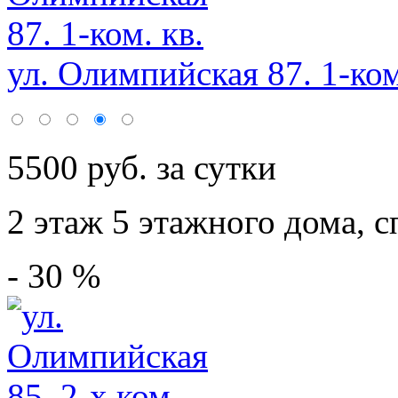
ул. Олимпийская 87. 1-ком
5500 руб. за сутки
2 этаж 5 этажного дома,
с
- 30 %