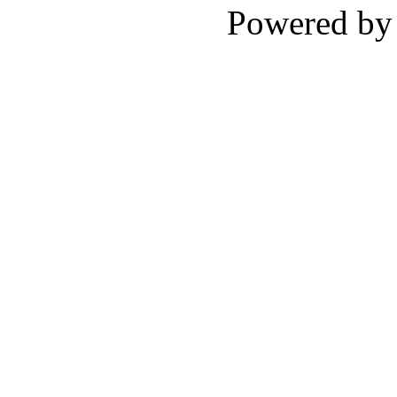
Powered b