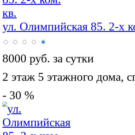
ул. Олимпийская 85. 2-х ко
8000 руб. за сутки
2 этаж 5 этажного дома,
с
- 30 %