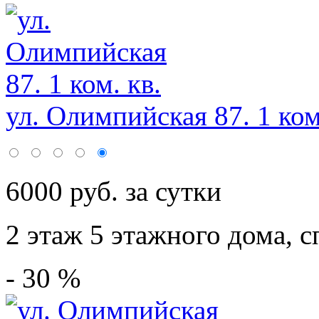
ул. Олимпийская 87. 1 ком
6000 руб. за сутки
2 этаж 5 этажного дома,
с
- 30 %