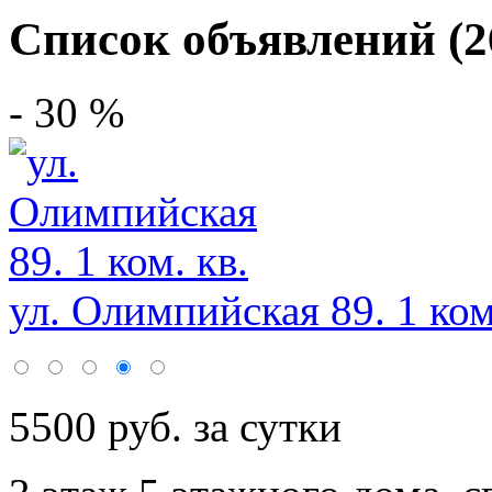
Список объявлений (2
- 30 %
ул. Олимпийская 89. 1 ком
5500 руб. за сутки