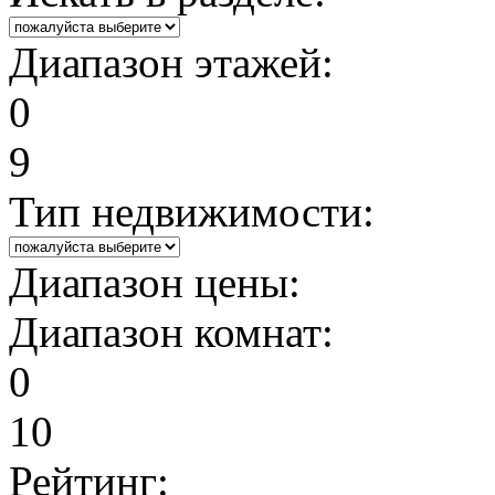
Диапазон этажей:
0
9
Тип недвижимости:
Диапазон цены:
Диапазон комнат:
0
10
Рейтинг: