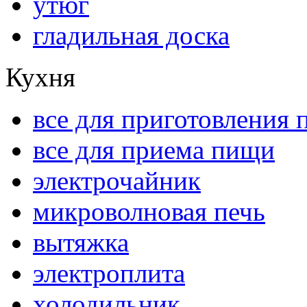
утюг
гладильная доска
Кухня
все для приготовления
все для приема пищи
электрочайник
микроволновая печь
вытяжка
электроплита
холодильник