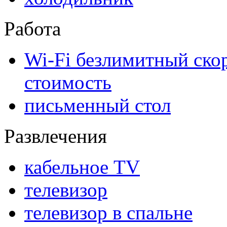
Работа
Wi-Fi безлимитный ско
стоимость
письменный стол
Развлечения
кабельное ТV
телевизор
телевизор в спальне