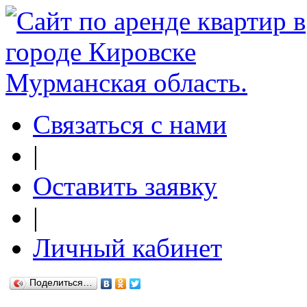
Связаться с нами
|
Оставить заявку
|
Личный кабинет
Поделиться…