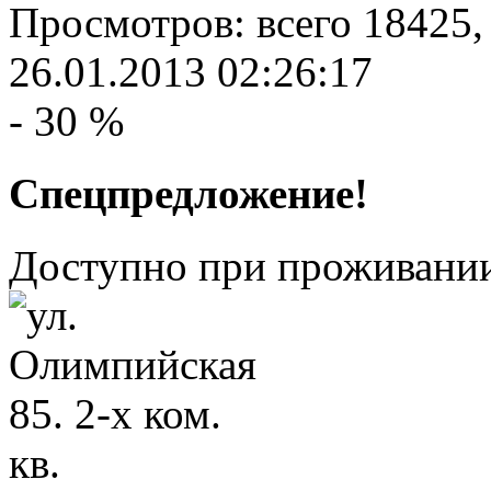
Просмотров: всего 18425,
26.01.2013 02:26:17
- 30 %
Спецпредложение!
Доступно при проживании 