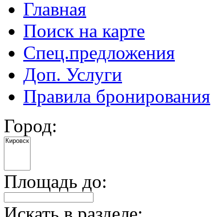
Главная
Поиск на карте
Спец.предложения
Доп. Услуги
Правила бронирования
Город:
Площадь до:
Искать в разделе: