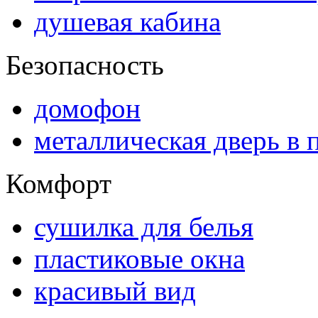
душевая кабина
Безопасность
домофон
металлическая дверь в 
Комфорт
сушилка для белья
пластиковые окна
красивый вид