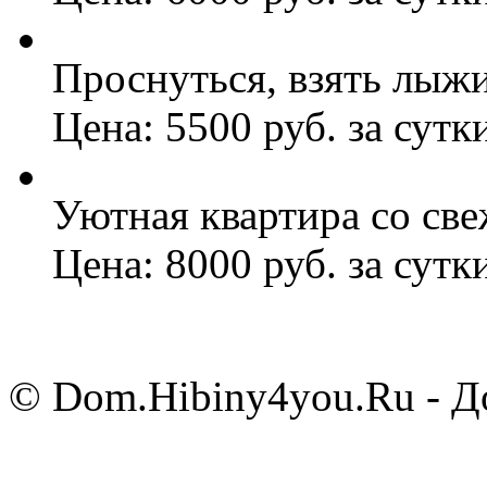
Проснуться, взять лыжи
Цена: 5500 руб. за сутк
Уютная квартира со св
Цена: 8000 руб. за сутк
© Dom.Hibiny4you.Ru - До