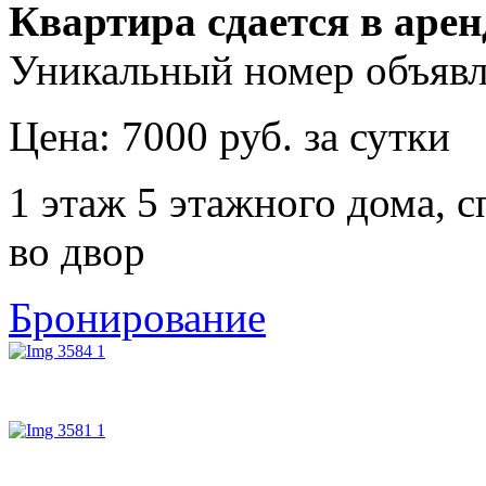
Квартира сдается в арен
Уникальный номер объявл
Цена: 7000 руб. за сутки
1 этаж 5 этажного дома, с
во двор
Бронирование