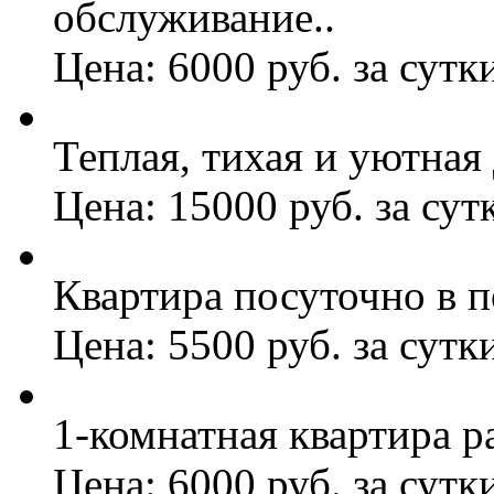
обслуживание..
Цена: 6000 руб. за сутк
Теплая, тихая и уютная
Цена: 15000 руб. за сут
Квартира посуточно в п
Цена: 5500 руб. за сутк
1-комнатная квартира р
Цена: 6000 руб. за сутк