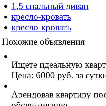
1,5 спальный диван
кресло-кровать
кресло-кровать
Похожие объявления
Ищете идеальную кварти
Цена: 6000 руб. за сутк
Арендовав квартиру по
обслуживание..