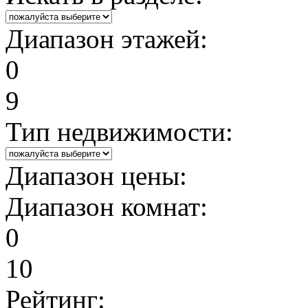
Диапазон этажей:
0
9
Тип недвижимости:
Диапазон цены:
Диапазон комнат:
0
10
Рейтинг: