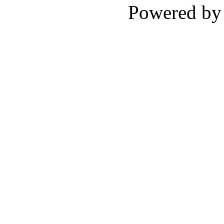
Powered b