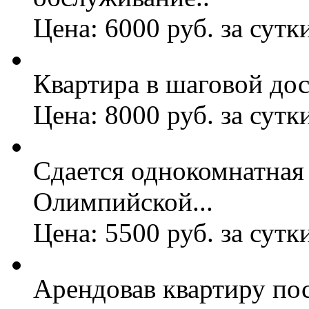
Цена: 6000 руб. за сутк
Квартира в шаговой дос
Цена: 8000 руб. за сутк
Сдается однокомнатная 
Олимпийской...
Цена: 5500 руб. за сутк
Арендовав квартиру по