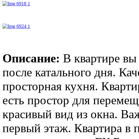
Описание:
В квартире вы
после катального дня. Ка
просторная кухня. Кварти
есть простор для перемещ
красивый вид из окна. В
первый этаж. Квартира в 