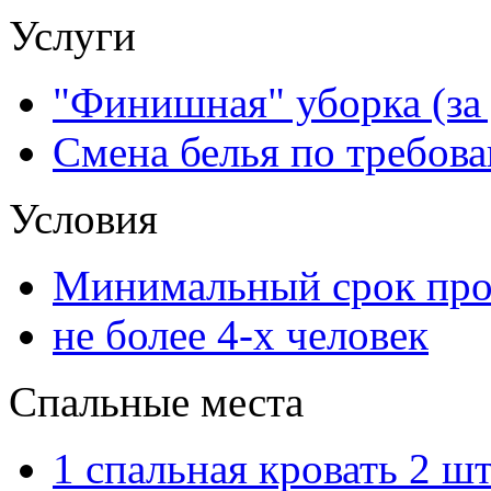
Услуги
"Финишная" уборка (за 
Смена белья по требова
Условия
Минимальный срок прож
не более 4-х человек
Спальные места
1 спальная кровать 2 шт