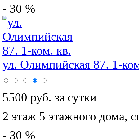
- 30 %
ул. Олимпийская 87. 1-ком
5500 руб. за сутки
2 этаж 5 этажного дома,
с
- 30 %