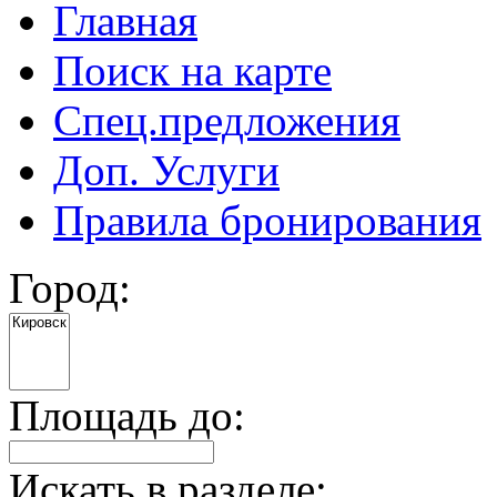
Главная
Поиск на карте
Спец.предложения
Доп. Услуги
Правила бронирования
Город:
Площадь до:
Искать в разделе: