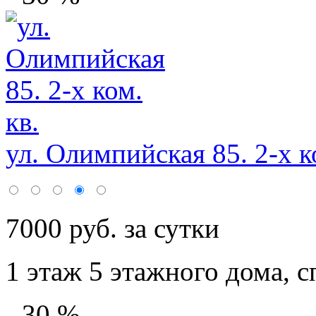
ул. Олимпийская 85. 2-х ко
7000 руб. за сутки
1 этаж 5 этажного дома,
с
- 30 %