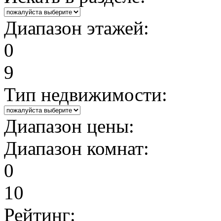
Диапазон этажей:
0
9
Тип недвижимости:
Диапазон цены:
Диапазон комнат:
0
10
Рейтинг: