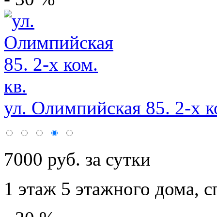
ул. Олимпийская 85. 2-х ко
7000 руб. за сутки
1 этаж 5 этажного дома,
с