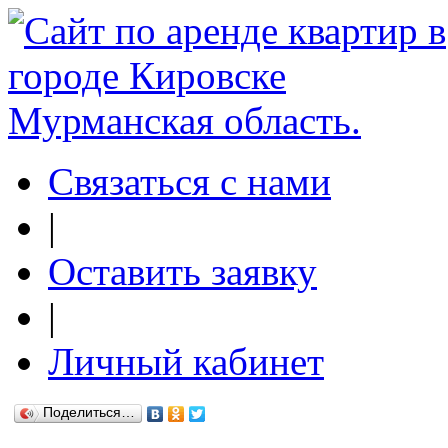
Связаться с нами
|
Оставить заявку
|
Личный кабинет
Поделиться…