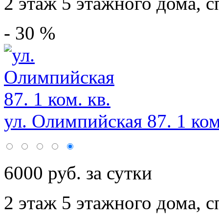
2 этаж 5 этажного дома,
с
- 30 %
ул. Олимпийская 87. 1 ком
6000 руб. за сутки
2 этаж 5 этажного дома,
с