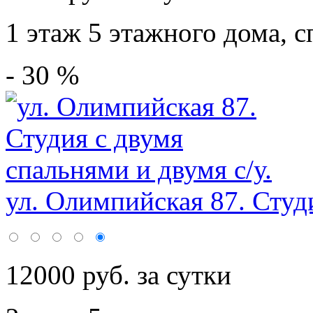
1 этаж 5 этажного дома,
с
- 30 %
ул. Олимпийская 87. Студи
12000 руб. за сутки