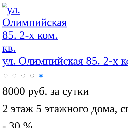
ул. Олимпийская 85. 2-х ко
8000 руб. за сутки
2 этаж 5 этажного дома,
с
- 30 %