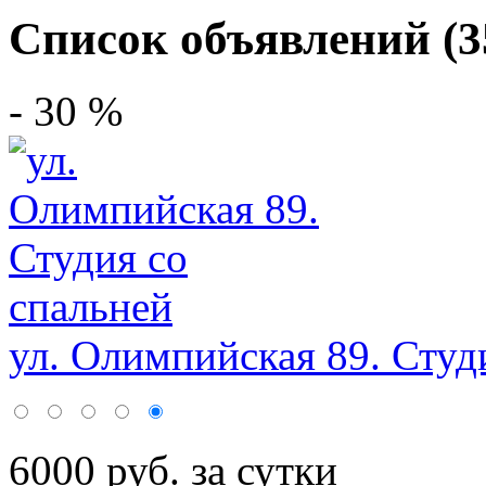
Список объявлений (3
- 30 %
ул. Олимпийская 89. Студи
6000 руб. за сутки