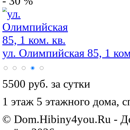
- 30 %
ул. Олимпийская 85, 1 ком
5500 руб. за сутки
1 этаж 5 этажного дома,
с
© Dom.Hibiny4you.Ru - Д