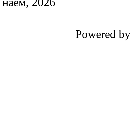
наём, 2026
Powered b