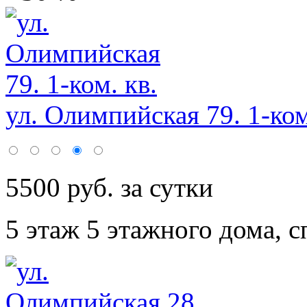
ул. Олимпийская 79. 1-ком
5500 руб. за сутки
5 этаж 5 этажного дома,
с