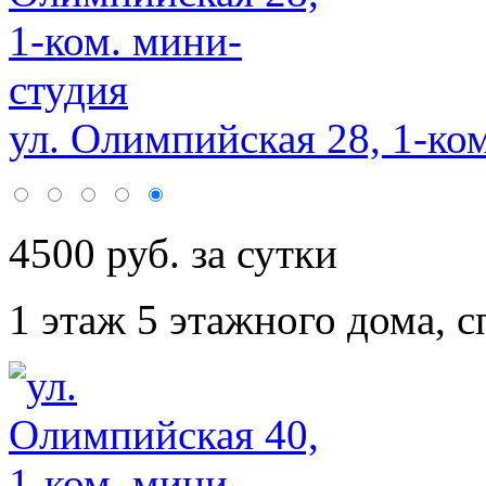
ул. Олимпийская 28, 1-ко
4500 руб. за сутки
1 этаж 5 этажного дома,
с