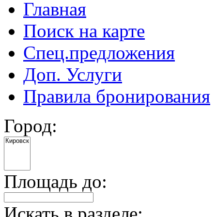
Главная
Поиск на карте
Спец.предложения
Доп. Услуги
Правила бронирования
Город:
Площадь до:
Искать в разделе: