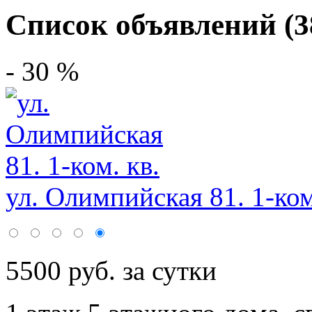
Список объявлений (3
- 30 %
ул. Олимпийская 81. 1-ком.
5500 руб. за сутки