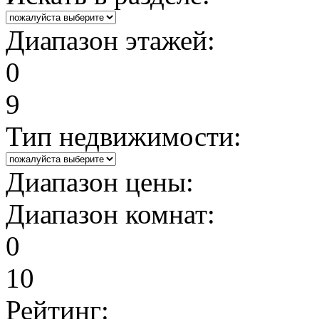
Диапазон этажей:
0
9
Тип недвижимости:
Диапазон цены:
Диапазон комнат:
0
10
Рейтинг: