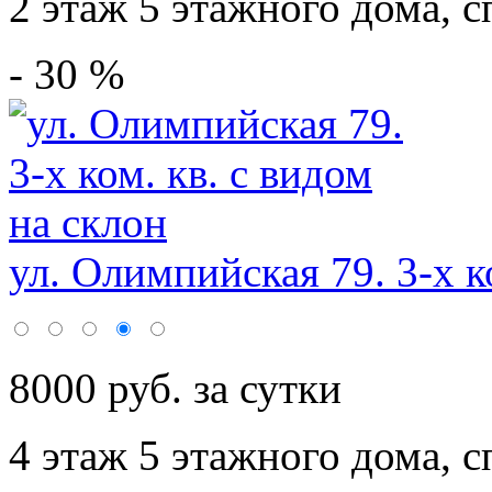
2 этаж 5 этажного дома,
с
- 30 %
ул. Олимпийская 79. 3-х ко
8000 руб. за сутки
4 этаж 5 этажного дома,
с