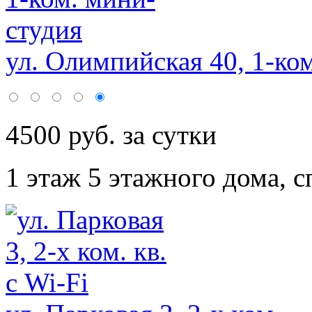
ул. Олимпийская 40, 1-ко
4500 руб. за сутки
1 этаж 5 этажного дома,
с