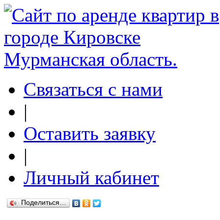
Связаться с нами
|
Оставить заявку
|
Личный кабинет
Поделиться…