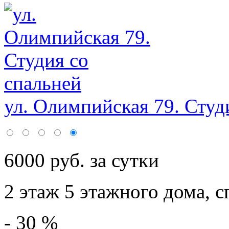
ул. Олимпийская 79. Студи
6000 руб. за сутки
2 этаж 5 этажного дома,
с
- 30 %