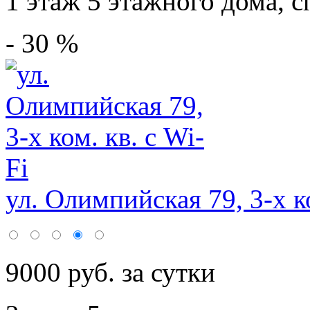
1 этаж 5 этажного дома,
с
- 30 %
ул. Олимпийская 79, 3-х ко
9000 руб. за сутки