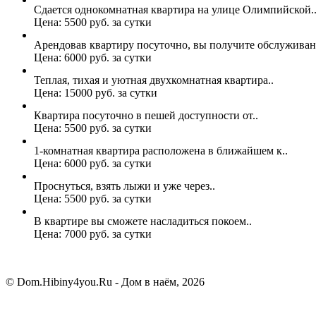
Сдается однокомнатная квартира на улице Олимпийской..
Цена: 5500 руб. за сутки
Арендовав квартиру посуточно, вы получите обслуживан
Цена: 6000 руб. за сутки
Теплая, тихая и уютная двухкомнатная квартира..
Цена: 15000 руб. за сутки
Квартира посуточно в пешей доступности от..
Цена: 5500 руб. за сутки
1-комнатная квартира расположена в ближайшем к..
Цена: 6000 руб. за сутки
Проснуться, взять лыжи и уже через..
Цена: 5500 руб. за сутки
В квартире вы сможете насладиться покоем..
Цена: 7000 руб. за сутки
© Dom.Hibiny4you.Ru - Дом в наём, 2026