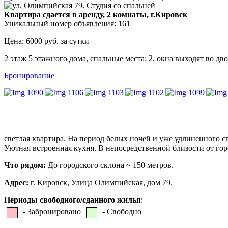
Квартира сдается в аренду, 2 комнаты, г.Кировск
Уникальный номер объявления: 161
Цена: 6000 руб. за сутки
2 этаж 5 этажного дома, спальные места: 2, окна выходят во дв
Бронирование
светлая квартира. На период белых ночей и уже удлиненного с
Уютная встроенная кухня. В непосредственной близости от гор
Что рядом:
До городского склона ~ 150 метров.
Адрес:
г. Кировск, Улица Олимпийская, дом 79.
Периоды свободного/сданного жилья
:
- Забронировано
- Свободно