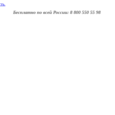
Бесплатно по всей России: 8 800 550 55 98