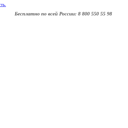
Бесплатно по всей России: 8 800 550 55 98