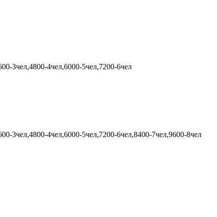
600-3чел,4800-4чел,6000-5чел,7200-6чел
600-3чел,4800-4чел,6000-5чел,7200-6чел,8400-7чел,9600-8чел