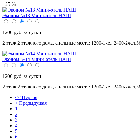
- 25 %
Эконом №13 Мини-отель НАШ
1200 руб. за сутки
2 этаж 2 этажного дома,
спальные места: 1200-1чел,2400-2чел,3
Эконом №14 Мини-отель НАШ
1200 руб. за сутки
2 этаж 2 этажного дома,
спальные места: 1200-1чел,2400-2чел,3
<< Первая
< Предыдущая
1
2
3
4
5
6