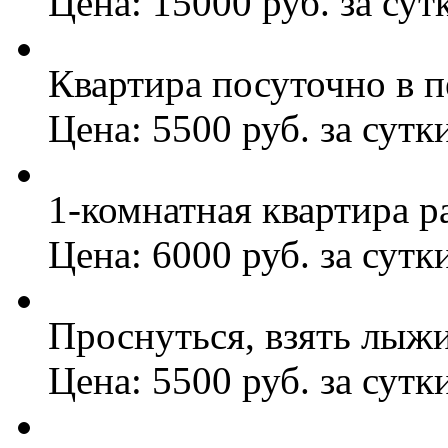
Цена: 15000 руб. за сут
Квартира посуточно в п
Цена: 5500 руб. за сутк
1-комнатная квартира р
Цена: 6000 руб. за сутк
Проснуться, взять лыжи
Цена: 5500 руб. за сутк