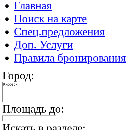
Главная
Поиск на карте
Спец.предложения
Доп. Услуги
Правила бронирования
Город:
Площадь до:
Искать в разделе: