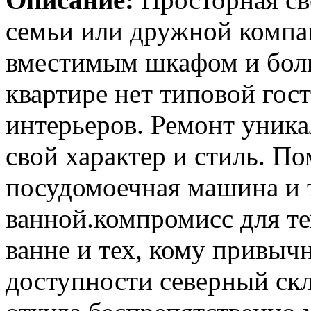
семьи или дружной компа
вместимым шкафом и боль
квартире нет типовой го
интерьеров. Ремонт уника
свой характер и стиль. По
посудомоечная машина и 
ванной.компромисс для те
ванне и тех, кому привыч
доступности северный ск