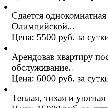
Сдается однокомнатная 
Олимпийской...
Цена: 5500 руб. за сутк
Арендовав квартиру по
обслуживание..
Цена: 6000 руб. за сутк
Теплая, тихая и уютная