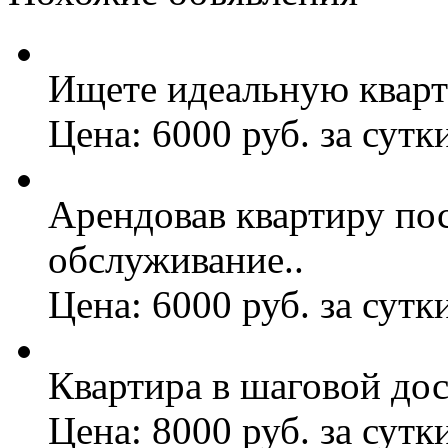
Ищете идеальную кварти
Цена: 6000 руб. за сутк
Арендовав квартиру по
обслуживание..
Цена: 6000 руб. за сутк
Квартира в шаговой дос
Цена: 8000 руб. за сутк