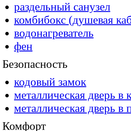
раздельный санузел
комбибокс (душевая ка
водонагреватель
фен
Безопасность
кодовый замок
металлическая дверь в 
металлическая дверь в 
Комфорт