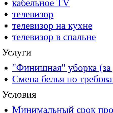
кабельное ТV
телевизор
телевизор на кухне
телевизор в спальне
Услуги
"Финишная" уборка (за 
Смена белья по требова
Условия
Минимальный срок прож