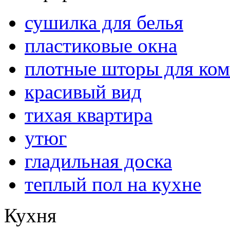
сушилка для белья
пластиковые окна
плотные шторы для ком
красивый вид
тихая квартира
утюг
гладильная доска
теплый пол на кухне
Кухня