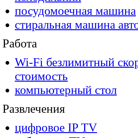
посудомоечная машина
стиральная машина авт
Работа
Wi-Fi безлимитный ско
стоимость
компьютерный стол
Развлечения
цифровое IP TV