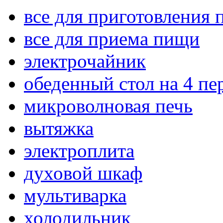
все для приготовления
все для приема пищи
электрочайник
обеденный стол на 4 п
микроволновая печь
вытяжка
электроплита
духовой шкаф
мультиварка
холодильник