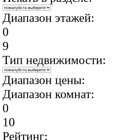
Диапазон этажей:
0
9
Тип недвижимости:
Диапазон цены:
Диапазон комнат:
0
10
Рейтинг: