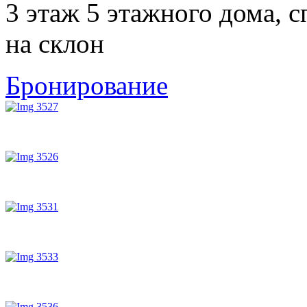
3 этаж 5 этажного дома, с
на склон
Бронирование