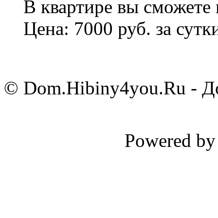
В квартире вы сможете 
Цена: 7000 руб. за сутк
© Dom.Hibiny4you.Ru - До
Powered b